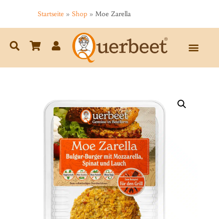
Startseite
»
Shop
»
Moe Zarella