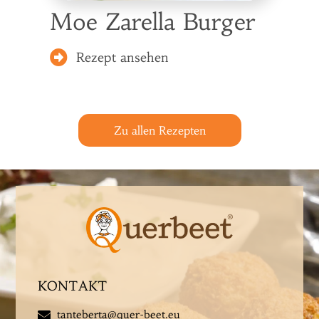
Moe Zarella Burger
Rezept ansehen
Zu allen Rezepten
KONTAKT
tanteberta@quer-beet.eu