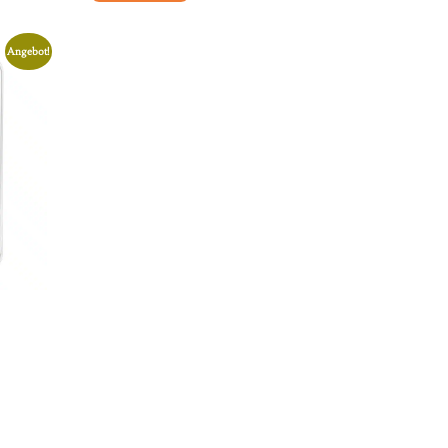
Angebot!