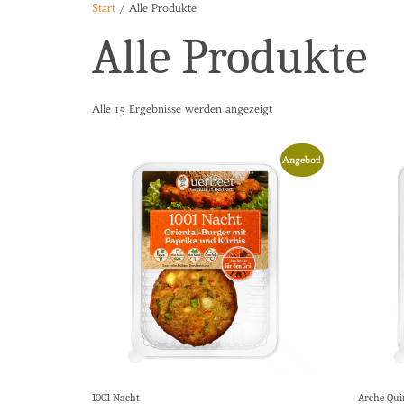
Start
/ Alle Produkte
Alle Produkte
Alle 15 Ergebnisse werden angezeigt
Angebot!
1001 Nacht
Arche Qui